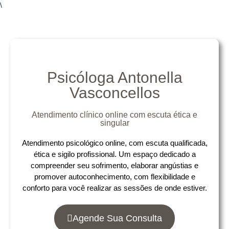
\
Psicóloga Antonella
Vasconcellos
Atendimento clínico online com escuta ética e
singular
Atendimento psicológico online, com escuta qualificada,
ética e sigilo profissional. Um espaço dedicado a
compreender seu sofrimento, elaborar angústias e
promover autoconhecimento, com flexibilidade e
conforto para você realizar as sessões de onde estiver.
Agende Sua Consulta