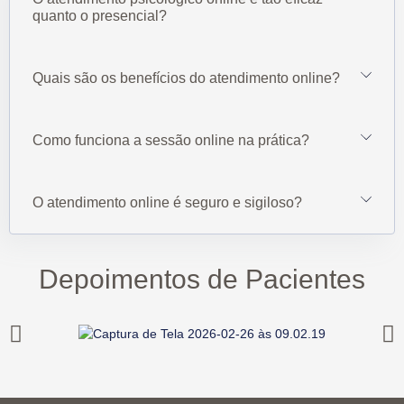
quanto o presencial?
Quais são os benefícios do atendimento online?
Como funciona a sessão online na prática?
O atendimento online é seguro e sigiloso?
Depoimentos de Pacientes