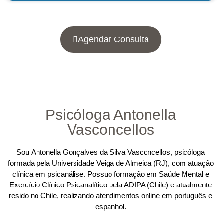
Agendar Consulta
Psicóloga Antonella
Vasconcellos
Sou
Antonella Gonçalves da Silva Vasconcellos
, psicóloga
formada pela Universidade Veiga de Almeida (RJ), com atuação
clínica em
psicanálise
. Possuo formação em
Saúde Mental e
Exercício Clínico Psicanalítico
pela ADIPA (Chile) e atualmente
resido no Chile, realizando
atendimentos online
em
português e
espanhol
.