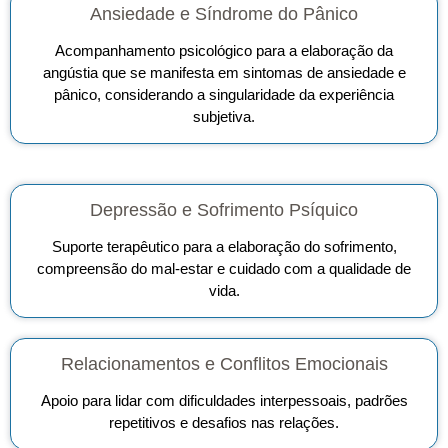
Ansiedade e Síndrome do Pânico
Acompanhamento psicológico para a elaboração da
angústia que se manifesta em sintomas de ansiedade e
pânico, considerando a singularidade da experiência
subjetiva.
Depressão e Sofrimento Psíquico
Suporte terapêutico para a elaboração do sofrimento,
compreensão do mal-estar e cuidado com a qualidade de
vida.
Relacionamentos e Conflitos Emocionais
Apoio para lidar com dificuldades interpessoais, padrões
repetitivos e desafios nas relações.