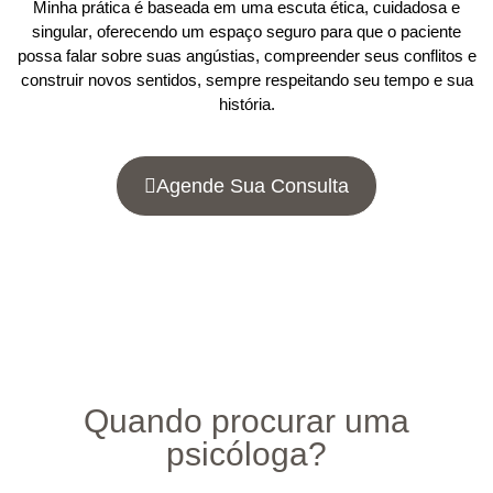
Minha prática é baseada em uma
escuta ética, cuidadosa e
singular
, oferecendo um espaço seguro para que o paciente
possa falar sobre suas angústias, compreender seus conflitos e
construir novos sentidos, sempre respeitando seu tempo e sua
história.
Agende Sua Consulta
Quando procurar uma
psicóloga?