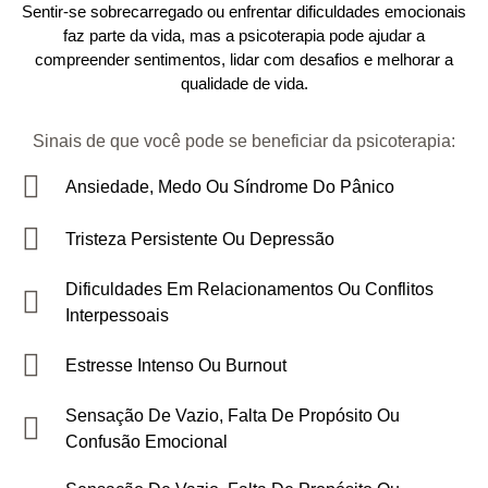
Sentir-se sobrecarregado ou enfrentar dificuldades emocionais
faz parte da vida, mas a psicoterapia pode ajudar a
compreender sentimentos, lidar com desafios e melhorar a
qualidade de vida
.
Sinais de que você pode se beneficiar da psicoterapia:
Ansiedade, Medo Ou Síndrome Do Pânico
Tristeza Persistente Ou Depressão
Dificuldades Em Relacionamentos Ou Conflitos
Interpessoais
Estresse Intenso Ou Burnout
Sensação De Vazio, Falta De Propósito Ou
Confusão Emocional