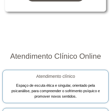
Atendimento Clínico Online
Atendimento clínico
Espaço de escuta ética e singular, orientado pela
psicanálise, para compreender o sofrimento psíquico e
promover novos sentidos.