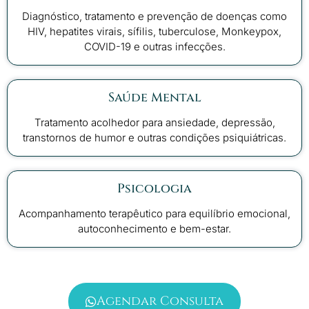
Diagnóstico, tratamento e prevenção de doenças como
HIV, hepatites virais, sífilis, tuberculose, Monkeypox,
COVID-19 e outras infecções.
Saúde Mental
Tratamento acolhedor para ansiedade, depressão,
transtornos de humor e outras condições psiquiátricas.
Psicologia
Acompanhamento terapêutico para equilíbrio emocional,
autoconhecimento e bem-estar.
Agendar Consulta