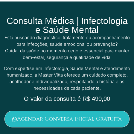
Consulta Médica | Infectologia
e Saúde Mental
Está buscando diagnóstico, tratamento ou acompanhamento
para infecções, saúde emocional ou prevenção?
Cuidar da saúde no momento certo é essencial para manter
bem-estar, segurança e qualidade de vida.
Com expertise em Infectologia, Saúde Mental e atendimento
humanizado, a Master Vitta oferece um cuidado completo,
acolhedor e individualizado, respeitando a história e as
necessidades de cada paciente.
O valor da consulta é
R$ 490,00
Agendar Conversa Inicial Gratuita