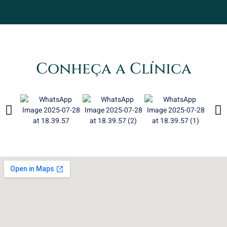
Conheça a Clínica