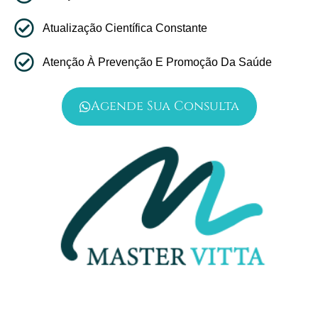
Atualização Científica Constante
Atenção À Prevenção E Promoção Da Saúde
Agende Sua Consulta