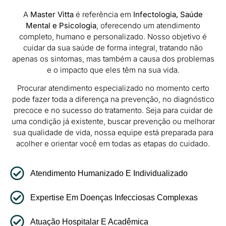
A
Master Vitta
é referência em
Infectologia, Saúde
Mental e Psicologia
, oferecendo um atendimento
completo, humano e personalizado. Nosso objetivo é
cuidar da sua saúde de forma integral, tratando não
apenas os sintomas, mas também a causa dos problemas
e o impacto que eles têm na sua vida.
Procurar atendimento especializado no momento certo
pode fazer toda a diferença na prevenção, no diagnóstico
precoce e no sucesso do tratamento. Seja para cuidar de
uma condição já existente, buscar prevenção ou melhorar
sua qualidade de vida, nossa equipe está preparada para
acolher e orientar você em todas as etapas do cuidado.
Atendimento Humanizado E Individualizado
Expertise Em Doenças Infecciosas Complexas
Atuação Hospitalar E Acadêmica