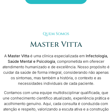
Quem Somos
Master Vitta
A
Master Vitta
é uma clínica especializada em
Infectologia,
Saúde Mental e Psicologia
, comprometida em oferecer
atendimento humanizado e de excelência. Nosso propósito é
cuidar da saúde de forma integral, considerando não apenas
os sintomas, mas também a história, o contexto e as
necessidades individuais de cada paciente.
Contamos com uma equipe multidisciplinar qualificada, que
une conhecimento científico atualizado, experiência prática e
acolhimento genuíno. Aqui, cada consulta é conduzida com
atenção e respeito, valorizando a escuta ativa e a construção