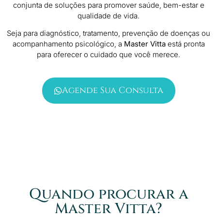
conjunta de soluções para promover saúde, bem-estar e
qualidade de vida.
Seja para diagnóstico, tratamento, prevenção de doenças ou
acompanhamento psicológico, a
Master Vitta
está pronta
para oferecer o cuidado que você merece.
Agende Sua Consulta
Quando procurar a
Master Vitta?