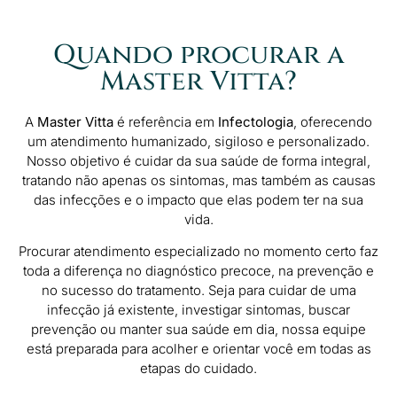
Quando procurar a
Master Vitta?
A
Master Vitta
é referência em
Infectologia
, oferecendo
um atendimento humanizado, sigiloso e personalizado.
Nosso objetivo é cuidar da sua saúde de forma integral,
tratando não apenas os sintomas, mas também as causas
das infecções e o impacto que elas podem ter na sua
vida.
Procurar atendimento especializado no momento certo faz
toda a diferença no diagnóstico precoce, na prevenção e
no sucesso do tratamento. Seja para cuidar de uma
infecção já existente, investigar sintomas, buscar
prevenção ou manter sua saúde em dia, nossa equipe
está preparada para acolher e orientar você em todas as
etapas do cuidado.