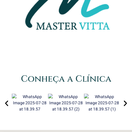
Conheça a Clínica