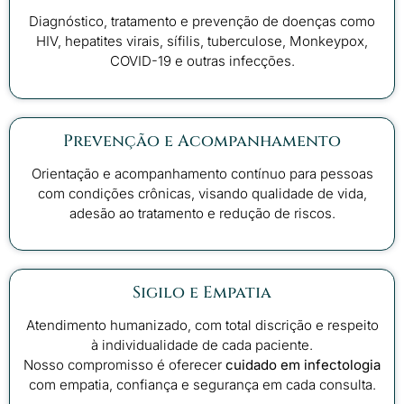
Diagnóstico, tratamento e prevenção de doenças como
HIV, hepatites virais, sífilis, tuberculose, Monkeypox,
COVID-19 e outras infecções.
Prevenção e Acompanhamento
Orientação e acompanhamento contínuo para pessoas
com condições crônicas, visando qualidade de vida,
adesão ao tratamento e redução de riscos.
Sigilo e Empatia
Atendimento humanizado, com total discrição e respeito
à individualidade de cada paciente.
Nosso compromisso é oferecer
cuidado em infectologia
com empatia, confiança e segurança em cada consulta.