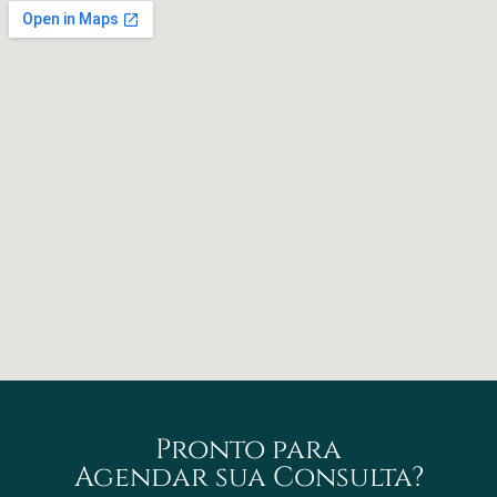
Pronto para
Agendar sua Consulta?