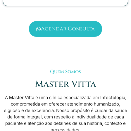
Agendar Consulta
Quem Somos
Master Vitta
A
Master Vitta
é uma clínica especializada em
Infectologia
,
comprometida em oferecer atendimento humanizado,
sigiloso e de excelência. Nosso propósito é cuidar da saúde
de forma integral, com respeito à individualidade de cada
paciente e atenção aos detalhes de sua história, contexto e
necessidades.