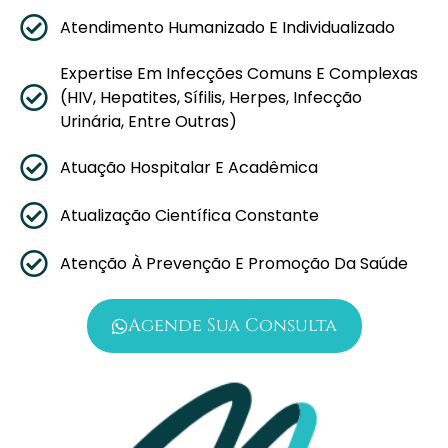
Atendimento Humanizado E Individualizado
Expertise Em Infecções Comuns E Complexas
(HIV, Hepatites, Sífilis, Herpes, Infecção
Urinária, Entre Outras)
Atuação Hospitalar E Acadêmica
Atualização Científica Constante
Atenção À Prevenção E Promoção Da Saúde
Agende Sua Consulta