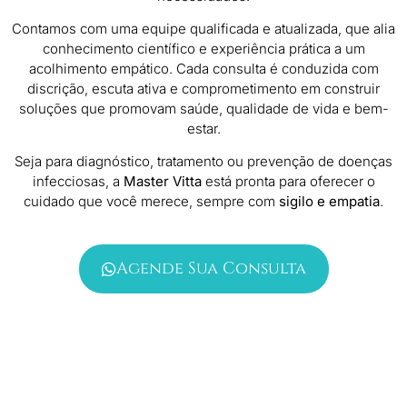
Contamos com uma equipe qualificada e atualizada, que alia
conhecimento científico e experiência prática a um
acolhimento empático. Cada consulta é conduzida com
discrição, escuta ativa e comprometimento em construir
soluções que promovam saúde, qualidade de vida e bem-
estar.
Seja para diagnóstico, tratamento ou prevenção de doenças
infecciosas, a
Master Vitta
está pronta para oferecer o
cuidado que você merece, sempre com
sigilo e empatia
.
Agende Sua Consulta