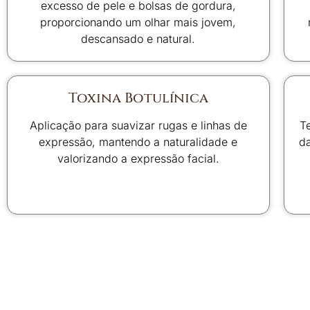
excesso de pele e bolsas de gordura,
proporcionando um olhar mais jovem,
descansado e natural.
Toxina Botulínica
Aplicação para suavizar rugas e linhas de
T
expressão, mantendo a naturalidade e
da
valorizando a expressão facial.