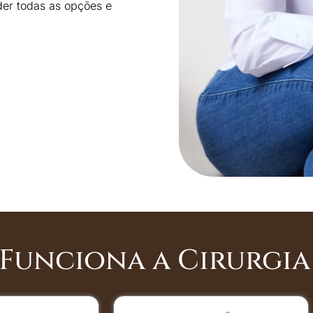
der todas as opções e
Funciona a Cirurgia