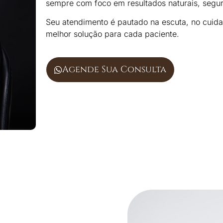
sempre com foco em resultados naturais, segur
Seu atendimento é pautado na escuta, no cuida
melhor solução para cada paciente.
Agende Sua Consulta