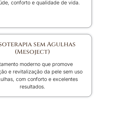
de, conforto e qualidade de vida.
soterapia sem Agulhas
(Mesoject)
atamento moderno que promove
ção e revitalização da pele sem uso
ulhas, com conforto e excelentes
resultados.