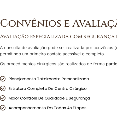
Convênios e Avaliaç
Avaliação especializada com segurança 
A consulta de avaliação pode ser realizada por convênios (
permitindo um primeiro contato acessível e completo.
Os procedimentos cirúrgicos são realizados de forma
parti
Planejamento Totalmente Personalizado
Estrutura Completa De Centro Cirúrgico
Maior Controle De Qualidade E Segurança
Acompanhamento Em Todas As Etapas