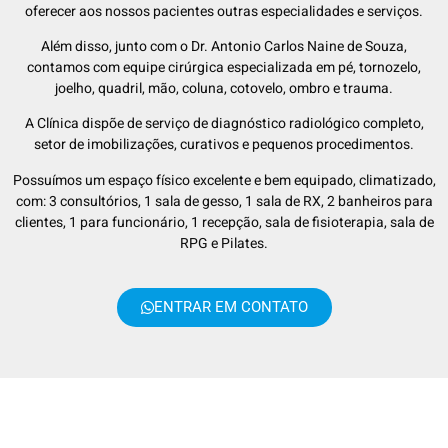
oferecer aos nossos pacientes outras especialidades e serviços.
Além disso, junto com o Dr. Antonio Carlos Naine de Souza,
contamos com equipe cirúrgica especializada em pé, tornozelo,
joelho, quadril, mão, coluna, cotovelo, ombro e trauma.
A Clínica dispõe de serviço de diagnóstico radiológico completo,
setor de imobilizações, curativos e pequenos procedimentos.
Possuímos um espaço físico excelente e bem equipado, climatizado,
com: 3 consultórios, 1 sala de gesso, 1 sala de RX, 2 banheiros para
clientes, 1 para funcionário, 1 recepção, sala de fisioterapia, sala de
RPG e Pilates.
ENTRAR EM CONTATO