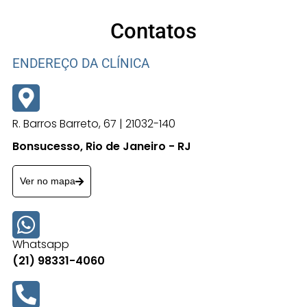
Contatos
ENDEREÇO DA CLÍNICA
R. Barros Barreto, 67 | 21032-140
Bonsucesso, Rio de Janeiro - RJ
Ver no mapa
Whatsapp
(21) 98331-4060