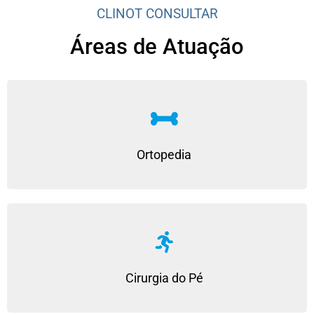
CLINOT CONSULTAR
Áreas de Atuação
Ortopedia
Cirurgia do Pé