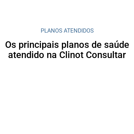
PLANOS ATENDIDOS
Os principais planos de saúde
atendido na Clinot Consultar