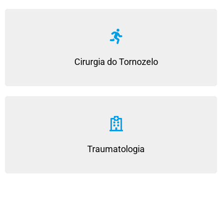
Cirurgia do Tornozelo
Traumatologia