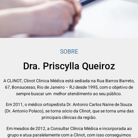
SOBRE
Dra. Priscylla Queiroz
A CLINOT, Clinot Clinica Médica está sediada na Rua Barros Barreto,
67, Bonsucesso, Rio de Janeiro – RJ desde 1995, com o objetivo de
sempre buscar um melhor atendimento ao seu público.
Em 2011, o médico ortopedista Dr. Antonio Carlos Naine de Souza
(Dr. Antonio Polaco), se torna sócio da Clinot, que se torna uma das
principais clínicas da região.
Em meados de 2012, a Consultar Clínica Médica e incorporada ao
grupo e atua paralelamente com a Clinot, com isso conseguimos