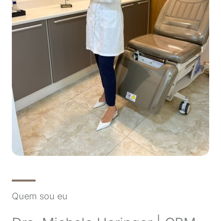
Quem sou eu