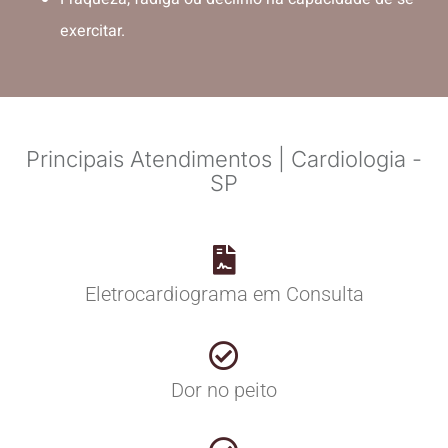
exercitar.
Principais Atendimentos | Cardiologia -
SP
Eletrocardiograma em Consulta
Dor no peito