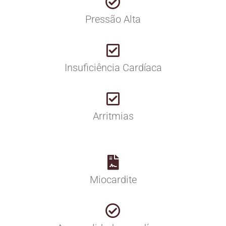
Pressão Alta
Insuficiência Cardíaca
Arritmias
Miocardite