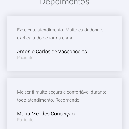
Depoimentos
Excelente atendimento. Muito cuidadosa e
explica tudo de forma clara.
Antônio Carlos de Vasconcelos
Paciente
Me senti muito segura e confortável durante
todo atendimento. Recomendo.
Maria Mendes Conceição
Paciente