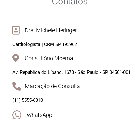
Contatos
Dra. Michele Heringer
Cardiologista | CRM SP 195962
Consultório Moema
Av. República do Líbano, 1673 - São Paulo - SP, 04501-001
Marcação de Consulta
(11) 5555-6310
WhatsApp