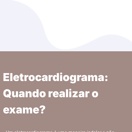
Eletrocardiograma:
Quando realizar o
exame?