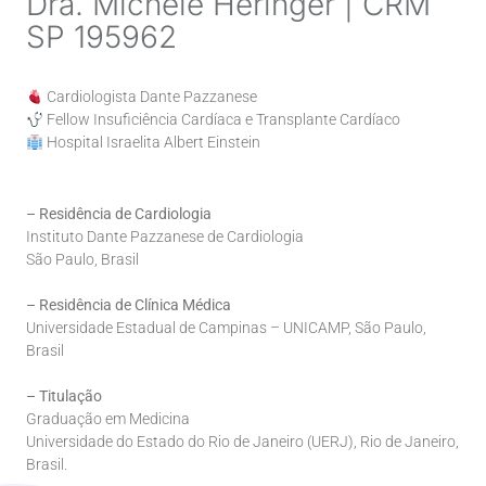
Dra. Michele Heringer | CRM
SP 195962
Cardiologista Dante Pazzanese
Fellow Insuficiência Cardíaca e Transplante Cardíaco
Hospital Israelita Albert Einstein
– Residência de Cardiologia
Instituto Dante Pazzanese de Cardiologia
São Paulo, Brasil
– Residência de Clínica Médica
Universidade Estadual de Campinas – UNICAMP, São Paulo,
Brasil
– Titulação
Graduação em Medicina
Universidade do Estado do Rio de Janeiro (UERJ), Rio de Janeiro,
Brasil.