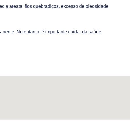
ecia areata, fios quebradiços, excesso de oleosidade
manente. No entanto, é importante cuidar da saúde