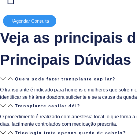
Agendar Consulta
Veja as principais 
Principais Dúvidas
Quem pode fazer transplante capilar?
O transplante é indicado para homens e mulheres que sofrem co
identificar se há área doadora suficiente e se a causa da queda 
Transplante capilar dói?
O procedimento é realizado com anestesia local, o que torna a
dias, facilmente controlados com medicação prescrita.
Tricologia trata apenas queda de cabelo?