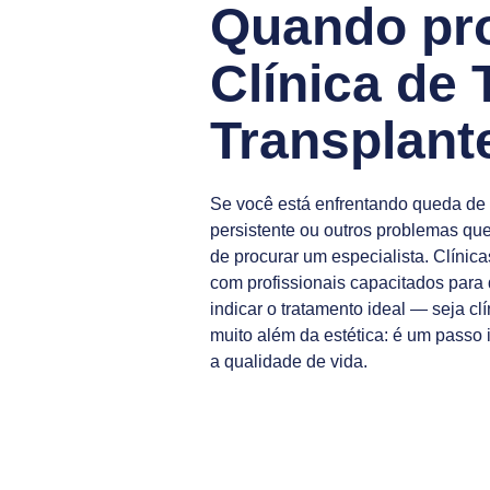
Quando pr
Clínica de 
Transplant
Se você está enfrentando queda de 
persistente ou outros problemas q
de procurar um especialista. Clínica
com profissionais capacitados para
indicar o tratamento ideal — seja cl
muito além da estética: é um passo 
a qualidade de vida.