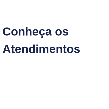
Conheça os
Atendimentos