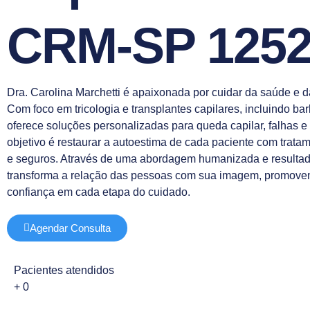
CRM-SP 1252
Dra. Carolina Marchetti é apaixonada por cuidar da saúde e d
Com foco em tricologia e transplantes capilares, incluindo ba
oferece soluções personalizadas para queda capilar, falhas e 
objetivo é restaurar a autoestima de cada paciente com trata
e seguros. Através de uma abordagem humanizada e resultado
transforma a relação das pessoas com sua imagem, promove
confiança em cada etapa do cuidado.
Agendar Consulta
Pacientes atendidos
+
0