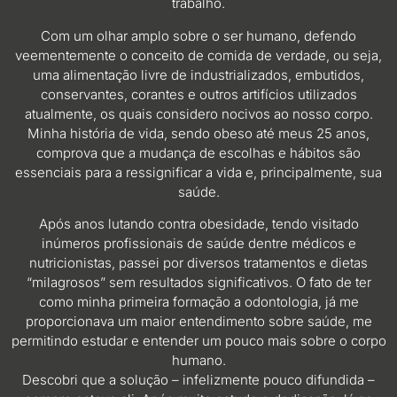
trabalho.
Com um olhar amplo sobre o ser humano, defendo
veementemente o conceito de comida de verdade, ou seja,
uma alimentação livre de industrializados, embutidos,
conservantes, corantes e outros artifícios utilizados
atualmente, os quais considero nocivos ao nosso corpo.
Minha história de vida, sendo obeso até meus 25 anos,
comprova que a mudança de escolhas e hábitos são
essenciais para a ressignificar a vida e, principalmente, sua
saúde.
Após anos lutando contra obesidade, tendo visitado
inúmeros profissionais de saúde dentre médicos e
nutricionistas, passei por diversos tratamentos e dietas
“milagrosos” sem resultados significativos. O fato de ter
como minha primeira formação a odontologia, já me
proporcionava um maior entendimento sobre saúde, me
permitindo estudar e entender um pouco mais sobre o corpo
humano.
Descobri que a solução – infelizmente pouco difundida –