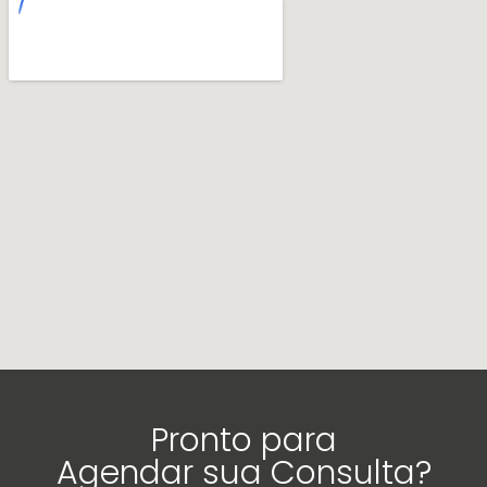
Pronto para
Agendar sua Consulta?