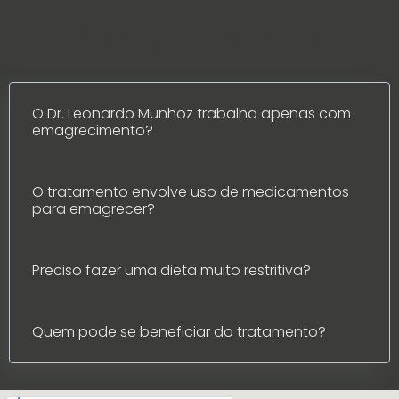
Principais Dúvidas
O Dr. Leonardo Munhoz trabalha apenas com
emagrecimento?
O tratamento envolve uso de medicamentos
para emagrecer?
Preciso fazer uma dieta muito restritiva?
Quem pode se beneficiar do tratamento?