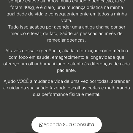
sempre esteve ali. Após muito estudo e dedicação, lá se
foram 40kg, e é claro, uma mudança drástica na minha
qualidade de vida e consequentemente em todos a minha
volta.
Tudo isso acabou por acender uma antiga chama por ser
médico e levar, de fato, Saúde as pessoas ao invés de
remediar doenças.
Através dessa experiência, aliada à formação como médico
com foco em saúde, emagrecimento e longevidade que
ofereço um olhar humanizado e atento às diferenças de cada
paciente.
Ajudo VOCÊ a mudar de vida de uma vez por todas, aprender
a cuidar da sua saúde fazendo escolhas certas e melhorando
sua performance física e mental.
Agende Sua Consulta