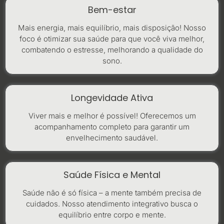
Bem-estar
Mais energia, mais equilíbrio, mais disposição! Nosso
foco é otimizar sua saúde para que você viva melhor,
combatendo o estresse, melhorando a qualidade do
sono.
Longevidade Ativa
Viver mais e melhor é possível! Oferecemos um
acompanhamento completo para garantir um
envelhecimento saudável.
Saúde Física e Mental
Saúde não é só física – a mente também precisa de
cuidados. Nosso atendimento integrativo busca o
equilíbrio entre corpo e mente.