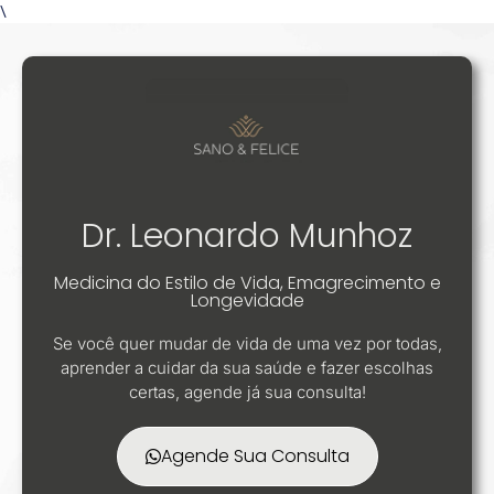
\
Dr. Leonardo Munhoz
Medicina do Estilo de Vida, Emagrecimento e
Longevidade
Se você quer mudar de vida de uma vez por todas,
aprender a cuidar da sua saúde e fazer escolhas
certas, agende já sua consulta!
Agende Sua Consulta