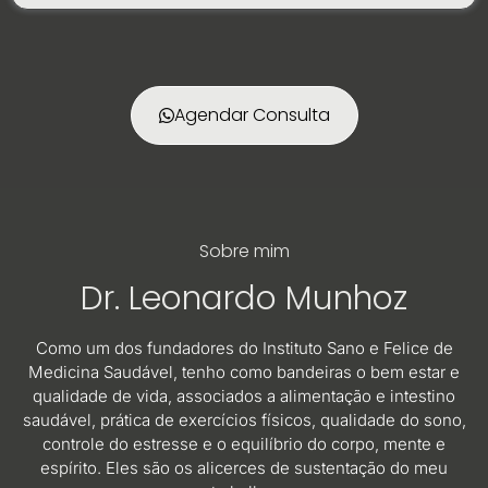
Agendar Consulta
Sobre mim
Dr. Leonardo Munhoz
Como um dos fundadores do Instituto Sano e Felice de
Medicina Saudável, tenho como bandeiras o bem estar e
qualidade de vida, associados a alimentação e intestino
saudável, prática de exercícios físicos, qualidade do sono,
controle do estresse e o equilíbrio do corpo, mente e
espírito. Eles são os alicerces de sustentação do meu