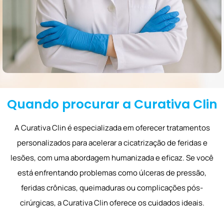
Quando procurar a Curativa Clin
A Curativa Clin é especializada em oferecer tratamentos
personalizados para acelerar a cicatrização de feridas e
lesões, com uma abordagem humanizada e eficaz. Se você
está enfrentando problemas como úlceras de pressão,
feridas crônicas, queimaduras ou complicações pós-
cirúrgicas, a Curativa Clin oferece os cuidados ideais.