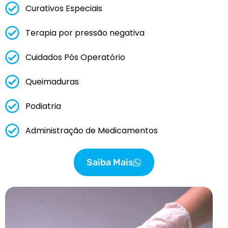
Curativos Especiais
Terapia por pressão negativa
Cuidados Pós Operatório
Queimaduras
Podiatria
Administração de Medicamentos
Saiba Mais