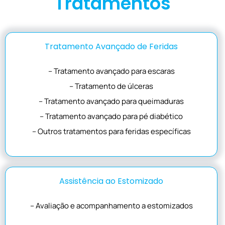
Tratamentos
Tratamento Avançado de Feridas
– Tratamento avançado para escaras
– Tratamento de úlceras
– Tratamento avançado para queimaduras
– Tratamento avançado para pé diabético
– Outros tratamentos para feridas específicas
Assistência ao Estomizado
– Avaliação e acompanhamento a estomizados