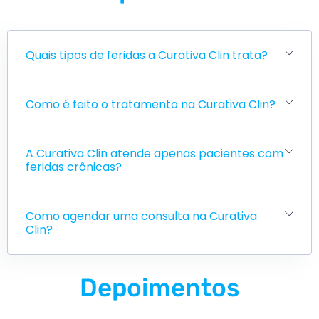
Quais tipos de feridas a Curativa Clin trata?
Como é feito o tratamento na Curativa Clin?
A Curativa Clin atende apenas pacientes com
feridas crônicas?
Como agendar uma consulta na Curativa
Clin?
Depoimentos