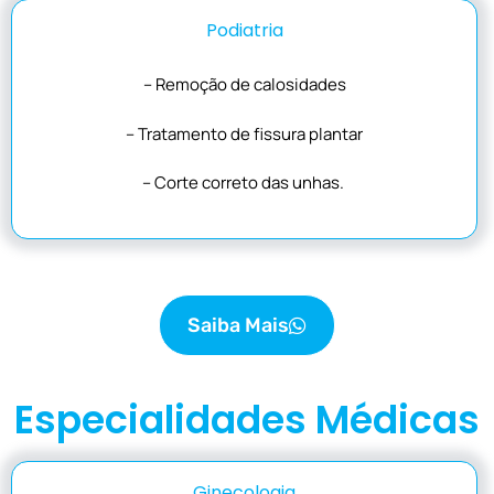
Podiatria
– Remoção de calosidades
– Tratamento de fissura plantar
– Corte correto das unhas.
Saiba Mais
Especialidades Médicas
Ginecologia