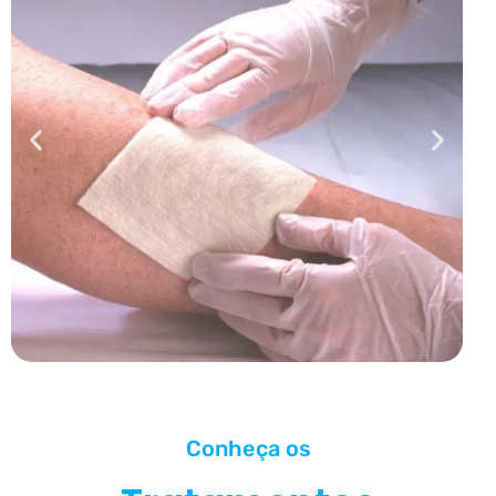
Conheça os