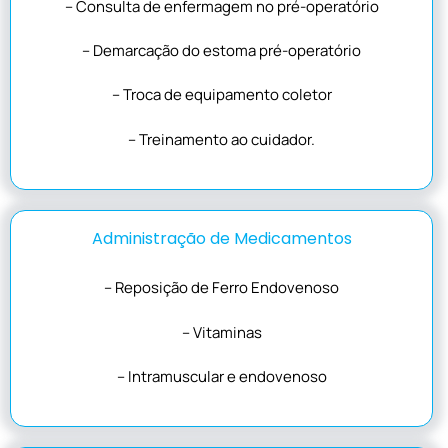
– Consulta de enfermagem no pré-operatório
– Demarcação do estoma pré-operatório
– Troca de equipamento coletor
– Treinamento ao cuidador.
Administração de Medicamentos
– Reposição de Ferro Endovenoso
– Vitaminas
– Intramuscular e endovenoso