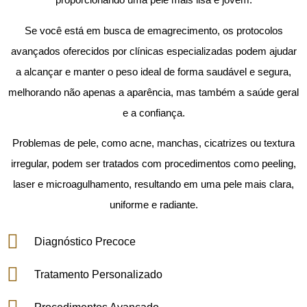
Se você está em busca de emagrecimento, os protocolos
avançados oferecidos por clínicas especializadas podem ajudar
a alcançar e manter o peso ideal de forma saudável e segura,
melhorando não apenas a aparência, mas também a saúde geral
e a confiança.
Problemas de pele, como acne, manchas, cicatrizes ou textura
irregular, podem ser tratados com procedimentos como peeling,
laser e microagulhamento, resultando em uma pele mais clara,
uniforme e radiante.
Diagnóstico Precoce
Tratamento Personalizado