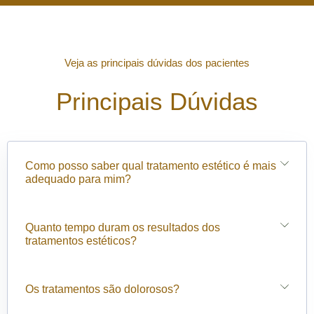
Veja as principais dúvidas dos pacientes
Principais Dúvidas
Como posso saber qual tratamento estético é mais
adequado para mim?
Quanto tempo duram os resultados dos
tratamentos estéticos?
Os tratamentos são dolorosos?