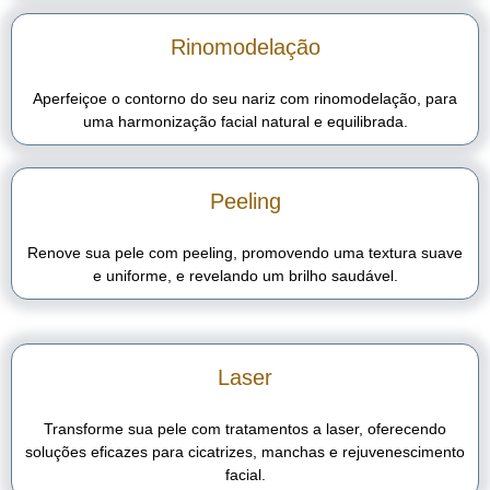
Rinomodelação
Aperfeiçoe o contorno do seu nariz com rinomodelação, para
uma harmonização facial natural e equilibrada.
Peeling
Renove sua pele com peeling, promovendo uma textura suave
e uniforme, e revelando um brilho saudável.
Laser
Transforme sua pele com tratamentos a laser, oferecendo
soluções eficazes para cicatrizes, manchas e rejuvenescimento
facial.