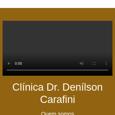
Clínica Dr. Denílson
Carafini
Quem somos