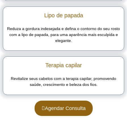
Lipo de papada
Reduza a gordura indesejada e defina o contorno do seu rosto
com a lipo de papada, para uma aparência mais esculpida e
elegante.
Terapia capilar
Revitalize seus cabelos com a terapia capilar, promovendo
saúde, crescimento e beleza dos fios.
Agendar Consulta