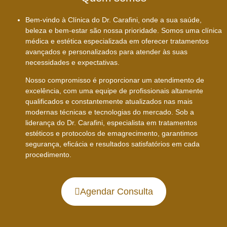
Bem-vindo à Clínica do Dr. Carafini, onde a sua saúde,
beleza e bem-estar são nossa prioridade. Somos uma clínica
médica e estética especializada em oferecer tratamentos
avançados e personalizados para atender às suas
necessidades e expectativas.
Nosso compromisso é proporcionar um atendimento de
excelência, com uma equipe de profissionais altamente
qualificados e constantemente atualizados nas mais
modernas técnicas e tecnologias do mercado. Sob a
liderança do Dr. Carafini, especialista em tratamentos
estéticos e protocolos de emagrecimento, garantimos
segurança, eficácia e resultados satisfatórios em cada
procedimento.
Agendar Consulta