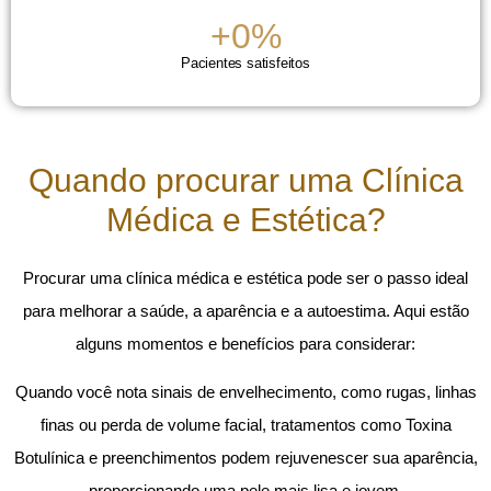
+
0
%
Pacientes satisfeitos
Quando procurar uma Clínica
Médica e Estética?
Procurar uma clínica médica e estética pode ser o passo ideal
para melhorar a saúde, a aparência e a autoestima. Aqui estão
alguns momentos e benefícios para considerar:
Quando você nota sinais de envelhecimento, como rugas, linhas
finas ou perda de volume facial, tratamentos como Toxina
Botulínica e preenchimentos podem rejuvenescer sua aparência,
proporcionando uma pele mais lisa e jovem.