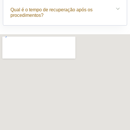
Qual é o tempo de recuperação após os
procedimentos?