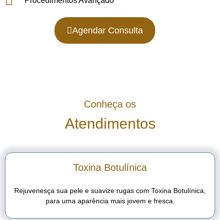
Procedimentos Avançado
Agendar Consulta
Conheça os
Atendimentos
Toxina Botulínica
Rejuvenesça sua pele e suavize rugas com Toxina Botulínica,
para uma aparência mais jovem e fresca.