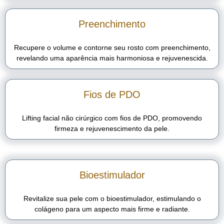
Preenchimento
Recupere o volume e contorne seu rosto com preenchimento,
revelando uma aparência mais harmoniosa e rejuvenescida.
Fios de PDO
Lifting facial não cirúrgico com fios de PDO, promovendo
firmeza e rejuvenescimento da pele.
Bioestimulador
Revitalize sua pele com o bioestimulador, estimulando o
colágeno para um aspecto mais firme e radiante.