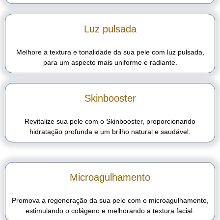
Luz pulsada
Melhore a textura e tonalidade da sua pele com luz pulsada,
para um aspecto mais uniforme e radiante.
Skinbooster
Revitalize sua pele com o Skinbooster, proporcionando
hidratação profunda e um brilho natural e saudável.
Microagulhamento
Promova a regeneração da sua pele com o microagulhamento,
estimulando o colágeno e melhorando a textura facial.