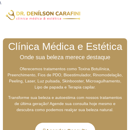
\
Clínica Médica e Estética
Onde sua beleza merece destaque
Oferecemos tratamentos como Toxina Botulínica,
Preenchimento, Fios de PDO, Bioestimulador, Rinomodelação,
Peeling, Laser, Luz pulsada, Skinbooster, Microagulhamento,
Lipo de papada e Terapia capilar.
Transforme sua beleza e autoestima com nossos tratamentos
de última geração! Agende sua consulta hoje mesmo e
descubra como podemos realçar sua beleza natural.