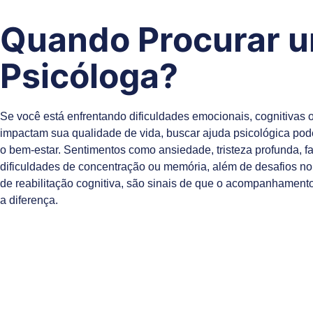
Quando Procurar 
Psicóloga?
Se você está enfrentando dificuldades emocionais, cognitivas
impactam sua qualidade de vida, buscar ajuda psicológica pod
o bem-estar. Sentimentos como ansiedade, tristeza profunda, fa
dificuldades de concentração ou memória, além de desafios n
de reabilitação cognitiva, são sinais de que o acompanhament
a diferença.